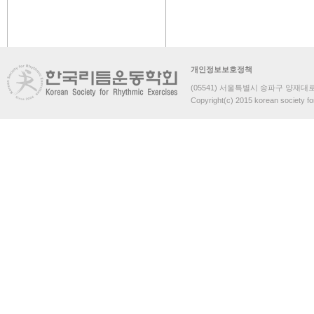
개인정보보호정책
(05541) 서울특별시 송파구 양재대로 
Copyright(c) 2015 korean society fo