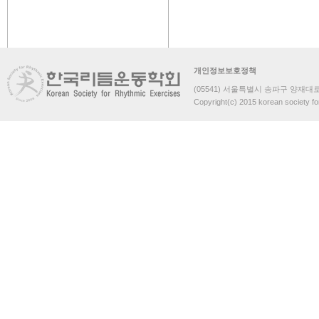
개인정보보호정책
(05541) 서울특별시 송파구 양재대로 
Copyright(c) 2015 korean society fo