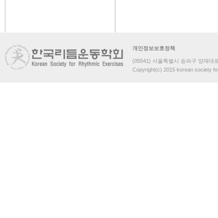
개인정보보호정책
(05541) 서울특별시 송파구 양재대로 
Copyright(c) 2015 korean society fo