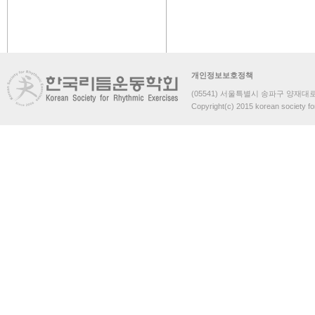
개인정보보호정책
(05541) 서울특별시 송파구 양재대로 
Copyright(c) 2015 korean society fo