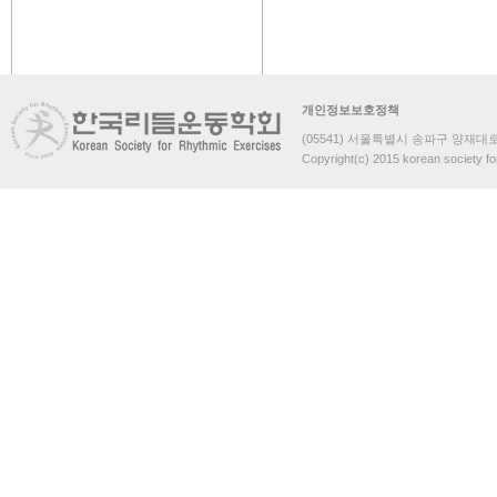
개인정보보호정책
(05541) 서울특별시 송파구 양재대로 
Copyright(c) 2015 korean society fo