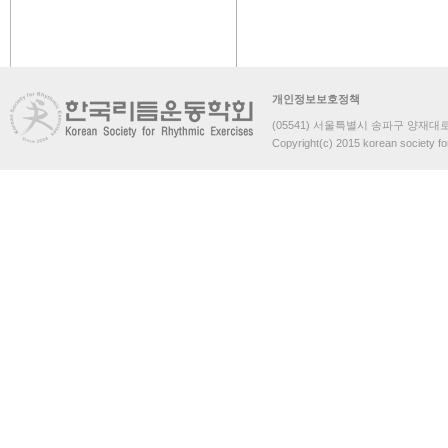
개인정보보호정책
(05541) 서울특별시 송파구 양재대로 
Copyright(c) 2015 korean society fo