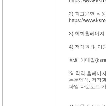
https://
www.ksre
2) 참고문헌 작
https://
www.ksre
3) 학회홈페이지
4) 저작권 및 
학회 이메일(ksre
※ 학회 홈페이지
논문양식, 저작권
파일 다운로드 가