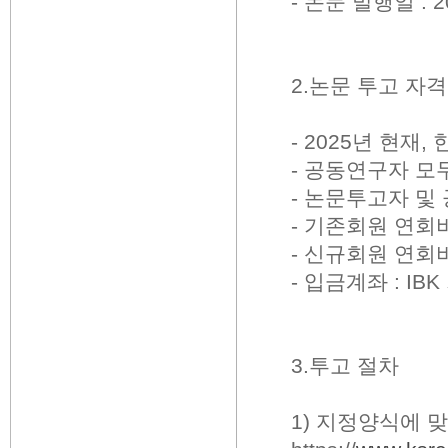
- 논문 발행일 : 2
2.논문 투고 자격
- 2025년 현
- 공동연구자 모
- 논문투고자 및
- 기존회원 연회
- 신규회원 연회비
- 입금계좌 : IB
3.투고 절차
1) 지정양식에 