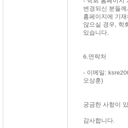
- 학회 홈페이지 
변경되신 분들께서
홈페이지에 기재
않으실 경우, 학
있습니다.
6.연락처
- 이메일: ksre2
오상훈)
궁금한 사항이 있
감사합니다.​