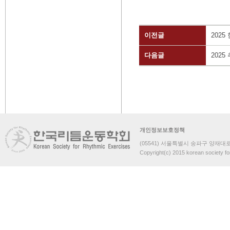
이전글
202
다음글
202
개인정보보호정책
(05541) 서울특별시 송파구 양재대로 
Copyright(c) 2015 korean society fo