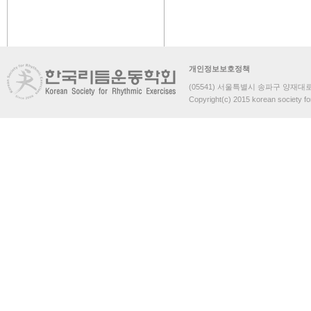
개인정보보호정책
(05541) 서울특별시 송파구 양재대로 
Copyright(c) 2015 korean society fo