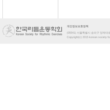
개인정보보호정책
(05541) 서울특별시 송파구 양재대로 
Copyright(c) 2015 korean society fo