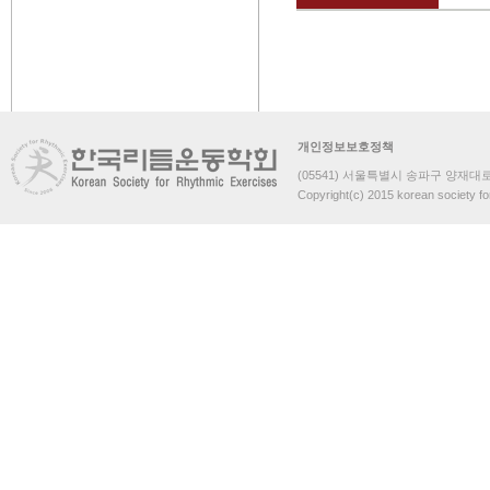
개인정보보호정책
(05541) 서울특별시 송파구 양재대로 
Copyright(c) 2015 korean society fo