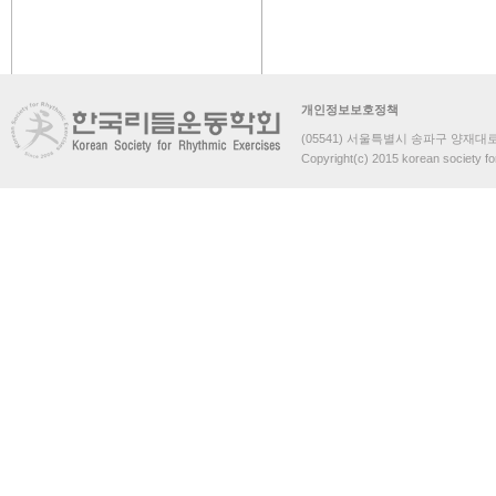
개인정보보호정책
(05541) 서울특별시 송파구 양재대로 
Copyright(c) 2015 korean society fo