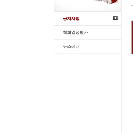
공지사항
학회일정행사
뉴스레터