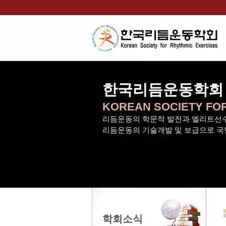
한국리듬운동학회
KOREAN SOCIETY FO
리듬운동의 학문적 발전과 엘리트선수
리듬운동의 기술개발 및 보급으로 국
학회소식