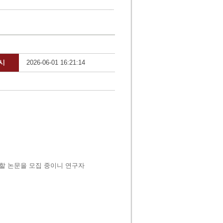
시
2026-06-01 16:21:14
할 논문을 모집 중이니 연구자