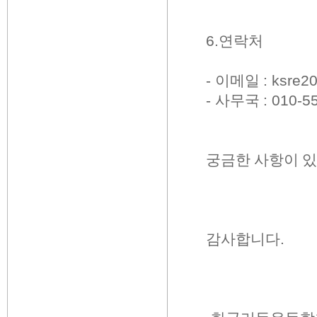
6.
연락처
-
이메일
: ksre
-
사무국
: 010-5
궁금한 사항이 
감사합니다
.