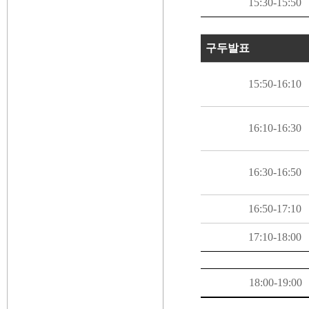
15:30-15:50
구두발표
15:50-16:10
16:10-16:30
16:30-16:50
16:50-17:10
17:10-18:00
18:00-19:00