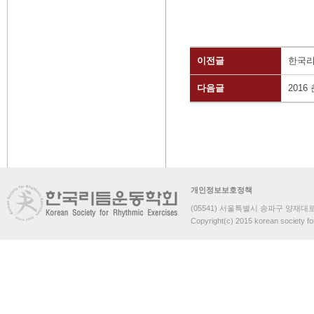
이전글
한국리
다음글
201
개인정보보호정책
(05541) 서울특별시 송파구 양재대로 
Copyright(c) 2015 korean society fo