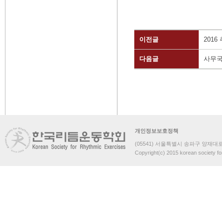
이전글
201
다음글
사무국
개인정보보호정책
(05541) 서울특별시 송파구 양재대로 
Copyright(c) 2015 korean society fo