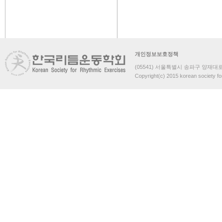
개인정보보호정책
(05541) 서울특별시 송파구 양재대로 
Copyright(c) 2015 korean society fo