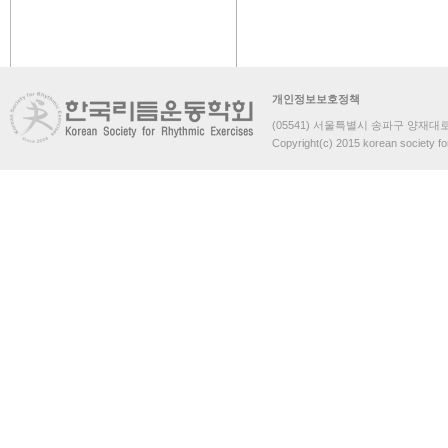
개인정보보호정책
(05541) 서울특별시 송파구 양재대로 
Copyright(c) 2015 korean society fo