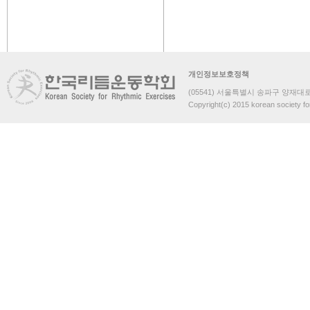
개인정보보호정책
(05541) 서울특별시 송파구 양재대로 
Copyright(c) 2015 korean society fo