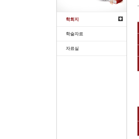
학회지
학술자료
자료실