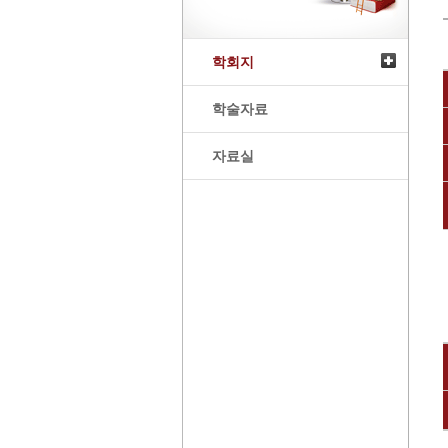
학회지
학술자료
자료실