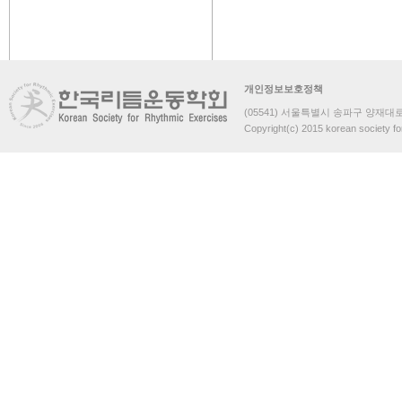
개인정보보호정책
(05541) 서울특별시 송파구 양재대로 
Copyright(c) 2015 korean society fo